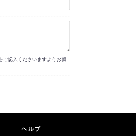
をご記入くださいますようお願
ヘルプ