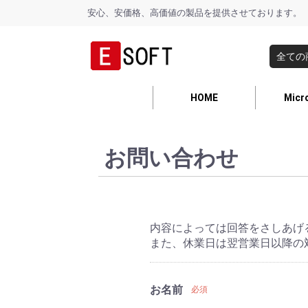
安心、安価格、高価値の製品を提供させております。
HOME
Micr
お問い合わせ
内容によっては回答をさしあげ
また、休業日は翌営業日以降の
お名前
必須