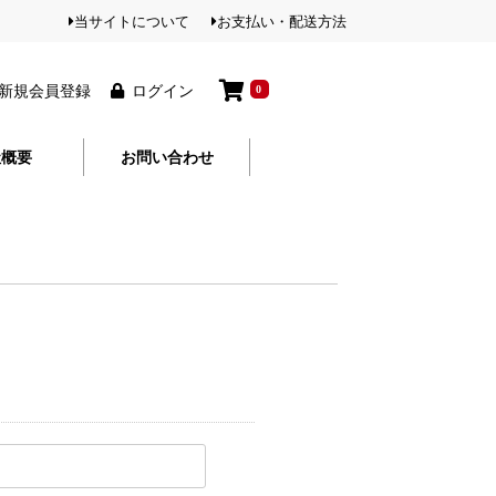
当サイトについて
お支払い・配送方法


新規会員登録
ログイン
0
社概要
お問い合わせ