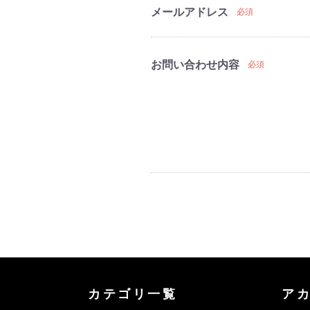
メールアドレス
必須
お問い合わせ内容
必須
カテゴリ一覧
ア