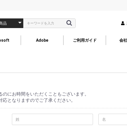
osoft
Adobe
ご利用ガイド
会
るのにお時間をいただくこともございます。
対応となりますのでご了承ください。