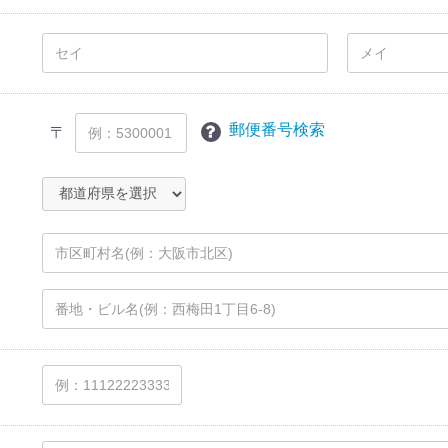
郵便番号検索
〒