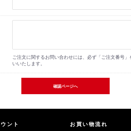
ご注文に関するお問い合わせには、必ず「ご注文番号」
いいたします。
確認ページへ
カウント
お買い物流れ